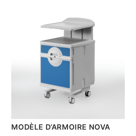
MODÈLE D’ARMOIRE NOVA