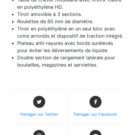
en polyéthylène HD.
Tiroir amovible à 3 sections.
Roulettes de 60 mm de diamètre.
Tiroir en polyéthylène en un seul bloc avec
coins arrondis et dispositif de traction intégré.
Plateau anti-rayures avec bords surélevés
pour éviter les déversements de liquide.
Double section de rangement latérale pour
bouteilles, magazines et serviettes.
Partager sur Twitter
Partager sur Facebook