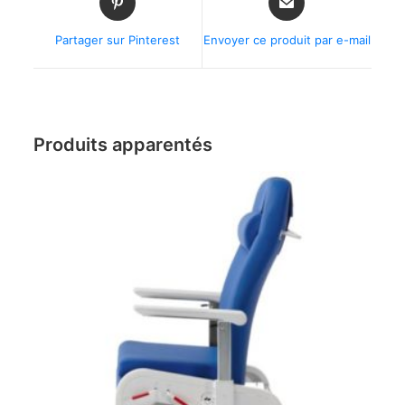
Partager sur Pinterest
Envoyer ce produit par e-mail
Produits apparentés