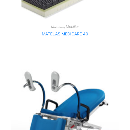
Matelas
,
Mobilier
MATELAS MEDICARE 40