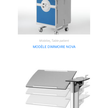
Mobilier
,
Table patient
MODÈLE D’ARMOIRE NOVA