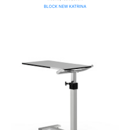
BLOCK NEW KATRINA