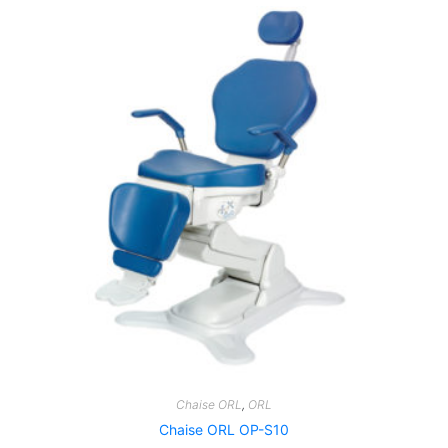
Chaise ORL
,
ORL
Chaise ORL OP-S10