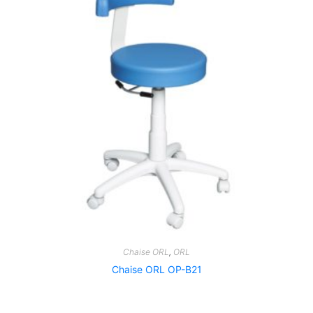
Chaise ORL
,
ORL
Chaise ORL OP-B21