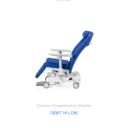
Chaises d'hospitalisation
,
Mobilier
DÉBIT HI LOW