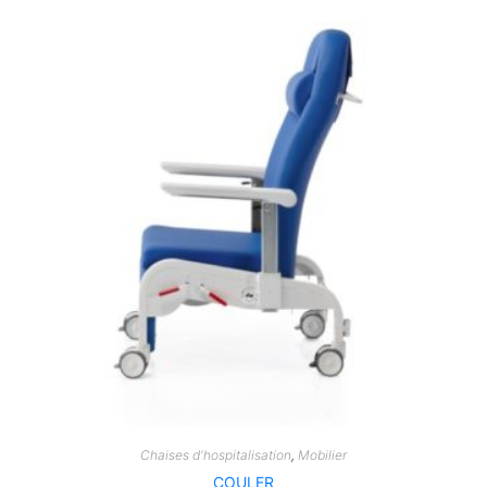
Chaises d'hospitalisation
,
Mobilier
COULER